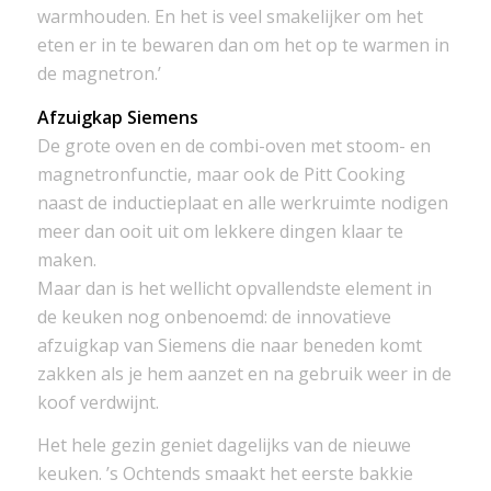
warmhouden. En het is veel smakelijker om het
eten er in te bewaren dan om het op te warmen in
de magnetron.’
Afzuigkap Siemens
De grote oven en de combi-oven met stoom- en
magnetronfunctie, maar ook de Pitt Cooking
naast de inductieplaat en alle werkruimte nodigen
meer dan ooit uit om lekkere dingen klaar te
maken.
Maar dan is het wellicht opvallendste element in
de keuken nog onbenoemd: de innovatieve
afzuigkap van Siemens die naar beneden komt
zakken als je hem aanzet en na gebruik weer in de
koof verdwijnt.
Het hele gezin geniet dagelijks van de nieuwe
keuken. ’s Ochtends smaakt het eerste bakkie