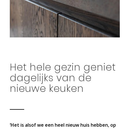
Het hele gezin geniet
dagelijks van de
nieuwe keuken
‘Het is alsof we een heel nieuw huis hebben, op