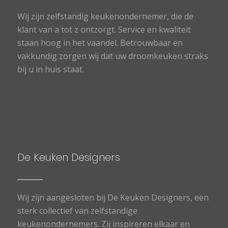
Wij zijn zelfstandig keukenondernemer, die de
klant van a tot z ontzorgt. Service en kwaliteit
staan hoog in het vaandel. Betrouwbaar en
vakkundig zorgen wij dat uw droomkeuken straks
bij u in huis staat.
De Keuken Designers
Wij zijn aangesloten bij De Keuken Designers, een
sterk collectief van zelfstandige
keukenondernemers. Zij inspireren elkaar en