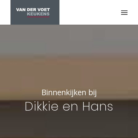
Binnenkijken bij
Dikkie en Hans