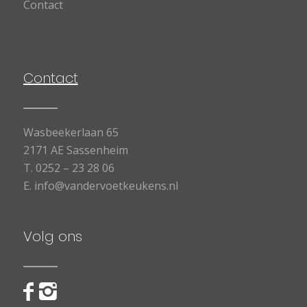
Contact
Contact
Wasbeekerlaan 65
2171 AE Sassenheim
T.
0252 – 23 28 06
E.
info@vandervoetkeukens.nl
Volg ons