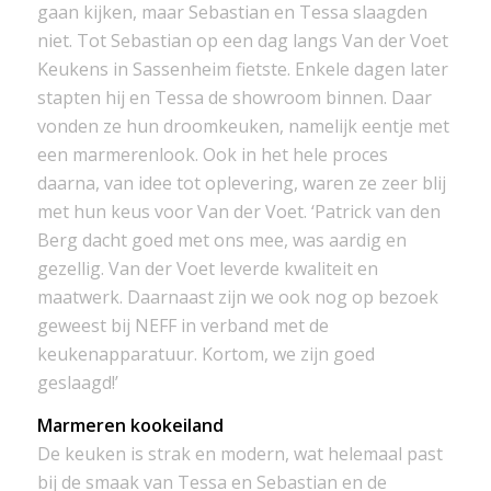
gaan kijken, maar Sebastian en Tessa slaagden
niet. Tot Sebastian op een dag langs Van der Voet
Keukens in Sassenheim fietste. Enkele dagen later
stapten hij en Tessa de showroom binnen. Daar
vonden ze hun droomkeuken, namelijk eentje met
een marmerenlook. Ook in het hele proces
daarna, van idee tot oplevering, waren ze zeer blij
met hun keus voor Van der Voet. ‘Patrick van den
Berg dacht goed met ons mee, was aardig en
gezellig. Van der Voet leverde kwaliteit en
maatwerk. Daarnaast zijn we ook nog op bezoek
geweest bij NEFF in verband met de
keukenapparatuur. Kortom, we zijn goed
geslaagd!’
Marmeren kookeiland
De keuken is strak en modern, wat helemaal past
bij de smaak van Tessa en Sebastian en de