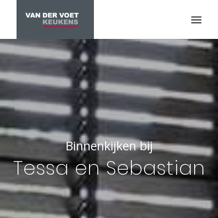
Binnenkijken bij
Tessa en Sebastian