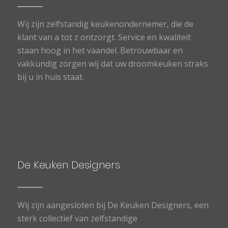
Wij zijn zelfstandig keukenondernemer, die de
klant van a tot z ontzorgt. Service en kwaliteit
staan hoog in het vaandel. Betrouwbaar en
vakkundig zorgen wij dat uw droomkeuken straks
bij u in huis staat.
De Keuken Designers
Wij zijn aangesloten bij De Keuken Designers, een
sterk collectief van zelfstandige