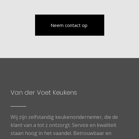
Neem contact op
Van der Voet Keukens
Wij zijn zelfstandig keukenondernemer, die de
klant van a tot z ontzorgt. Service en kwaliteit
staan hoog in het vaandel. Betrouwbaar en