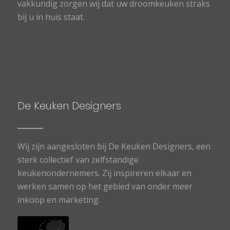
vakkundig zorgen wij dat uw droomkeuken straks
bij u in huis staat.
De Keuken Designers
Wij zijn aangesloten bij De Keuken Designers, een
sterk collectief van zelfstandige
keukenondernemers. Zij inspireren elkaar en
werken samen op het gebied van onder meer
inkoop en marketing.