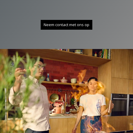
Neem contact met ons op